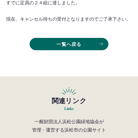
すでに定員の２４組に達しました。
現在、キャンセル待ちの受付となりますのでご了承下さい。
一覧へ戻る
関連リンク
Links
一般財団法人浜松公園緑地協会が
管理・運営する浜松市の公園サイト